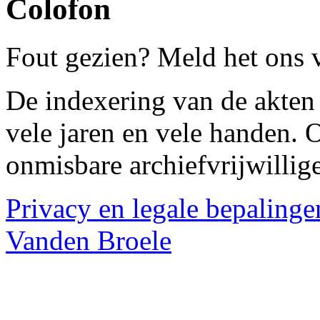
Colofon
Fout gezien? Meld het ons 
De indexering van de akten 
vele jaren en vele handen.
onmisbare archiefvrijwillige
Privacy en legale bepalinge
Vanden Broele