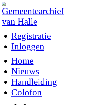
Registratie
Inloggen
Home
Nieuws
Handleiding
Colofon